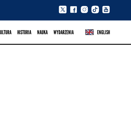
ULTURA
HISTORIA
NAUKA
WYDARZENIA
ENGLISH