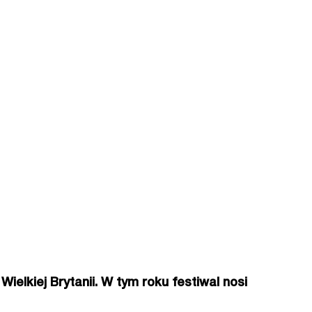
elkiej Brytanii. W tym roku festiwal nosi