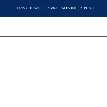
O NAS
STAŻE
REKLAMY
WSPARCIE
KONTAKT