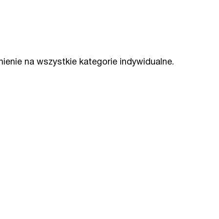
nienie na wszystkie kategorie indywidualne.
.