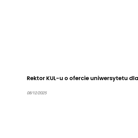
Rektor KUL-u o ofercie uniwersytetu dla
08/12/2025