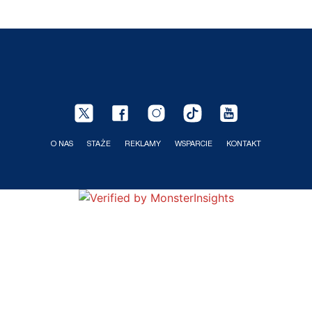
O NAS
STAŻE
REKLAMY
WSPARCIE
KONTAKT