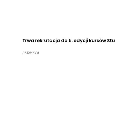
Trwa rekrutacja do 5. edycji kursów Stu
27/09/2025