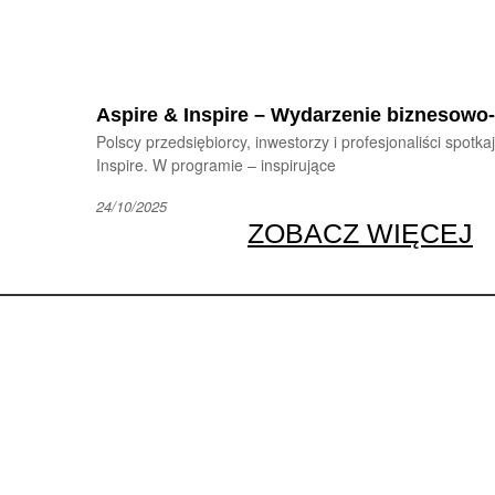
Aspire & Inspire – Wydarzenie biznesow
Polscy przedsiębiorcy, inwestorzy i profesjonaliści spot
Inspire. W programie – inspirujące
24/10/2025
ZOBACZ WIĘCEJ