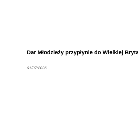
Dar Młodzieży przypłynie do Wielkiej Bryta
01/07/2026