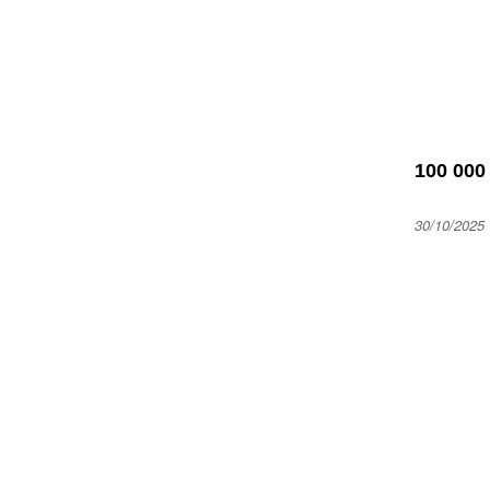
100 000
30/10/2025