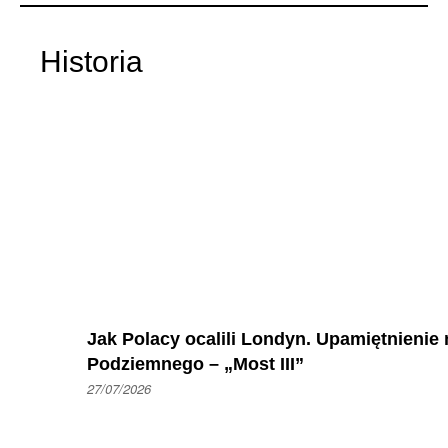
Historia
Jak Polacy ocalili Londyn. Upamiętnienie
Podziemnego – „Most III”
27/07/2026