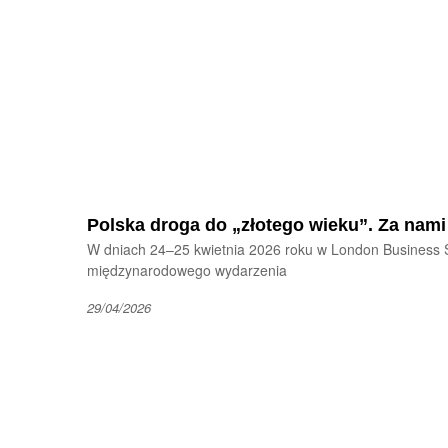
Polska droga do „złotego wieku”. Za nam
W dniach 24–25 kwietnia 2026 roku w London Business S
międzynarodowego wydarzenia
29/04/2026