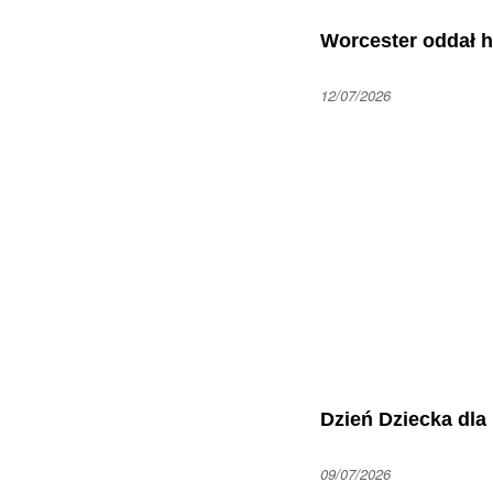
Worcester oddał h
12/07/2026
Dzień Dziecka dla
09/07/2026