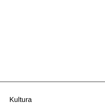
Kultura