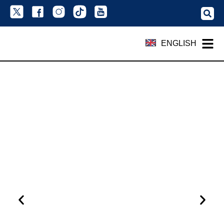
ENGLISH