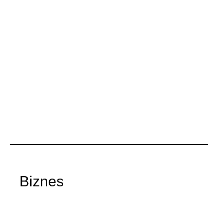
Biznes