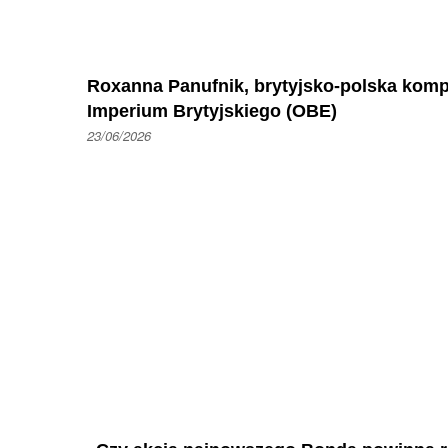
Roxanna Panufnik, brytyjsko-polska kom
Imperium Brytyjskiego (OBE)
23/06/2026