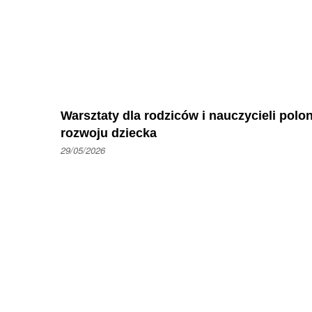
Warsztaty dla rodziców i nauczycieli pol
rozwoju dziecka
29/05/2026