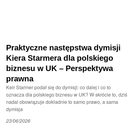
Praktyczne następstwa dymisji
Kiera Starmera dla polskiego
biznesu w UK – Perspektywa
prawna
Keir Starmer podał się do dymisji: co dalej i co to
oznacza dla polskiego biznesu w UK? W skrócie to, dziś
nadal obowiązuje dokładnie to samo prawo, a sama
dymisja
23/06/2026