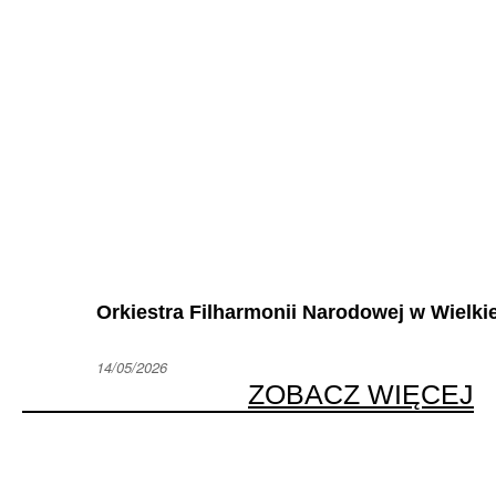
Orkiestra Filharmonii Narodowej w Wielkie
14/05/2026
ZOBACZ WIĘCEJ