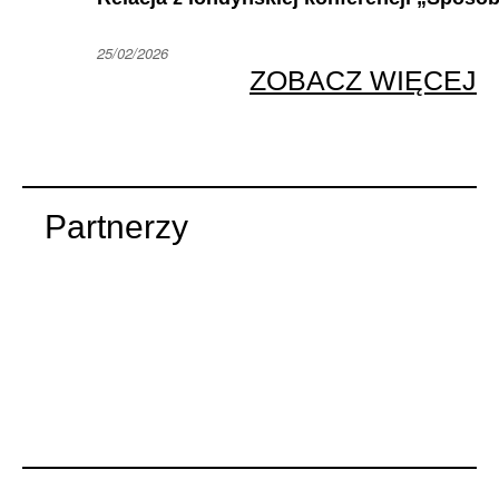
25/02/2026
ZOBACZ WIĘCEJ
Partnerzy