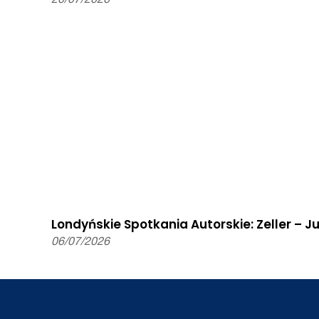
Londyńskie Spotkania Autorskie: Zeller – J
06/07/2026