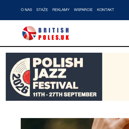
O NAS
STAŻE
REKLAMY
WSPARCIE
KONTAKT