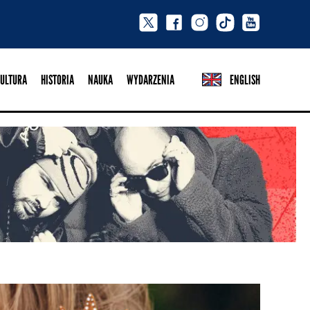
ULTURA
HISTORIA
NAUKA
WYDARZENIA
ENGLISH