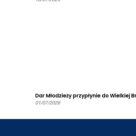
Dar Młodzieży przypłynie do Wielkiej Br
01/07/2026