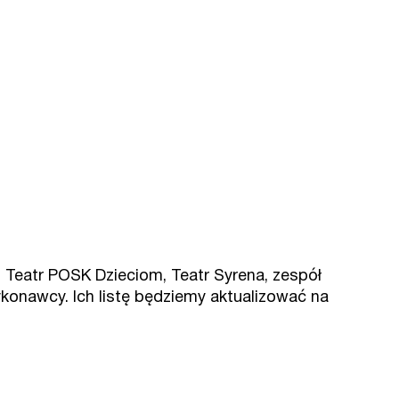
, Teatr POSK Dzieciom, Teatr Syrena, zespół
wykonawcy. Ich listę będziemy aktualizować na