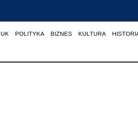
 UK
POLITYKA
BIZNES
KULTURA
HISTORI