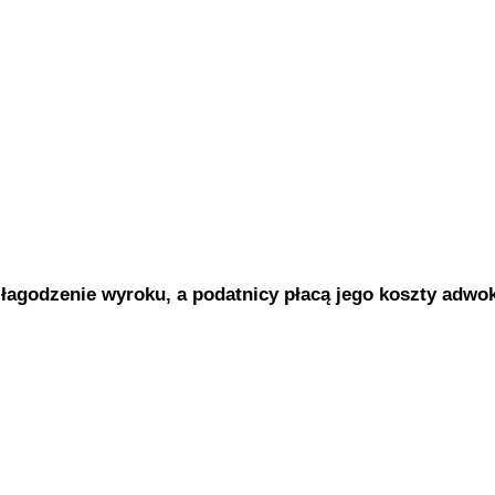
agodzenie wyroku, a podatnicy płacą jego koszty adwo