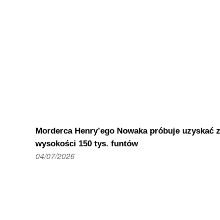
Morderca Henry’ego Nowaka próbuje uzyskać zł
wysokości 150 tys. funtów
04/07/2026