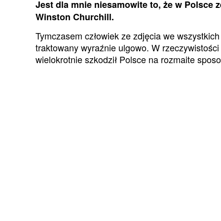
Jest dla mnie niesamowite to, że w Polsce z
Winston Churchill.
Tymczasem człowiek ze zdjęcia we wszystkich
traktowany wyraźnie ulgowo. W rzeczywistości 
wielokrotnie szkodził Polsce na rozmaite sposo