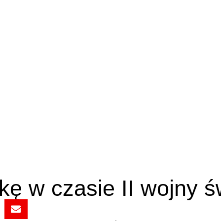
skę w czasie II wojny 