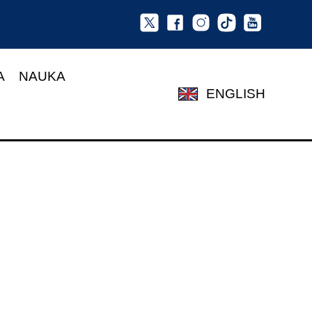
A
NAUKA
ENGLISH