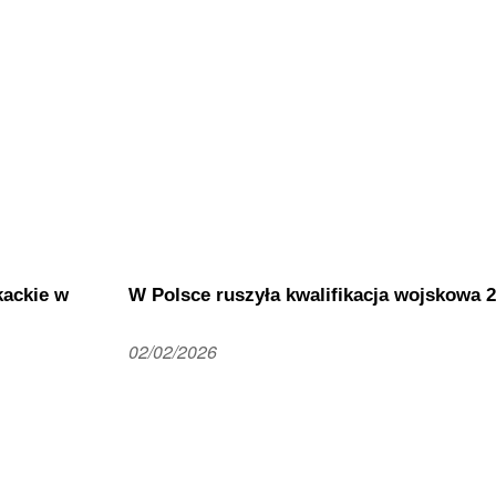
kackie w
W Polsce ruszyła kwalifikacja wojskowa 
02/02/2026