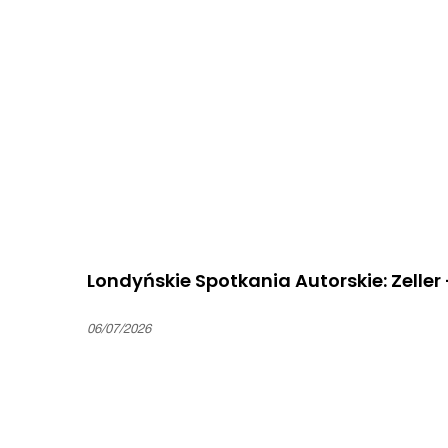
Londyńskie Spotkania Autorskie: Zeller
06/07/2026