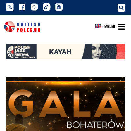
ENGLISH