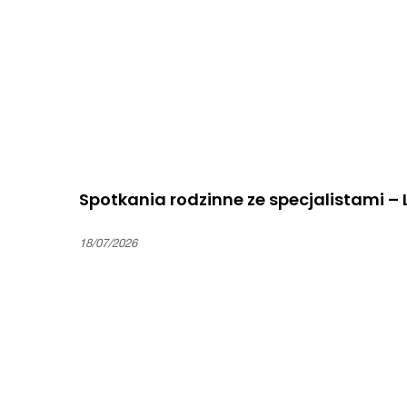
Spotkania rodzinne ze specjalistami –
18/07/2026