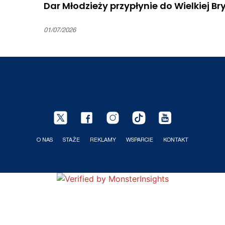
Dar Młodzieży przypłynie do Wielkiej Bry
01/07/2026
O NAS
STAŻE
REKLAMY
WSPARCIE
KONTAKT