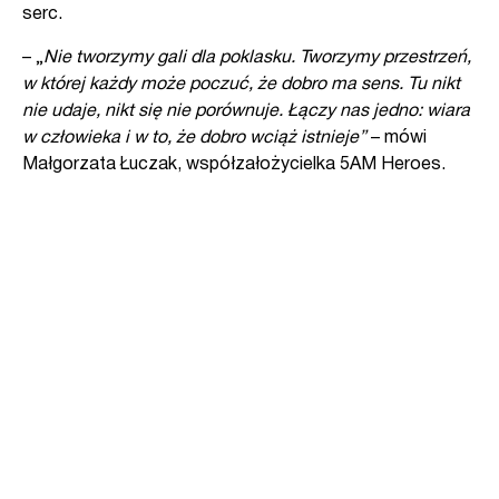
serc.
– „
Nie tworzymy gali dla poklasku. Tworzymy przestrzeń,
w której każdy może poczuć, że dobro ma sens. Tu nikt
nie udaje, nikt się nie porównuje. Łączy nas jedno: wiara
w człowieka i w to, że dobro wciąż istnieje”
– mówi
Małgorzata Łuczak, współzałożycielka 5AM Heroes.