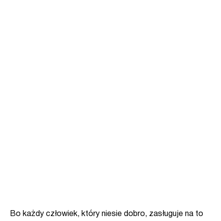
Bo każdy człowiek, który niesie dobro, zasługuje na to