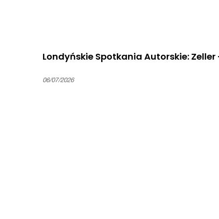
Londyńskie Spotkania Autorskie: Zeller
06/07/2026