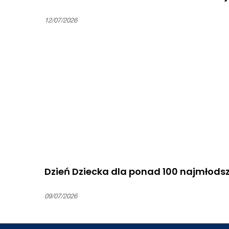
12/07/2026
Dzień Dziecka dla ponad 100 najmłods
09/07/2026