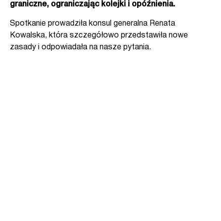
graniczne, ograniczając kolejki i opóźnienia.
Spotkanie prowadziła konsul generalna Renata
Kowalska, która szczegółowo przedstawiła nowe
zasady i odpowiadała na nasze pytania.