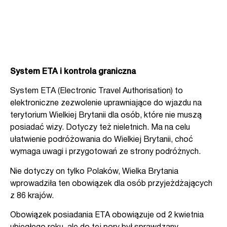
System ETA i kontrola graniczna
System ETA (Electronic Travel Authorisation) to
elektroniczne zezwolenie uprawniające do wjazdu na
terytorium Wielkiej Brytanii dla osób, które nie muszą
posiadać wizy. Dotyczy też nieletnich. Ma na celu
ułatwienie podróżowania do Wielkiej Brytanii, choć
wymaga uwagi i przygotowań ze strony podróżnych.
Nie dotyczy on tylko Polaków, Wielka Brytania
wprowadziła ten obowiązek dla osób przyjeżdżających
z 86 krajów.
Obowiązek posiadania ETA obowiązuje od 2 kwietnia