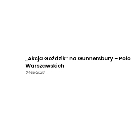
„Akcja Goździk” na Gunnersbury – Pol
Warszawskich
04/08/2026