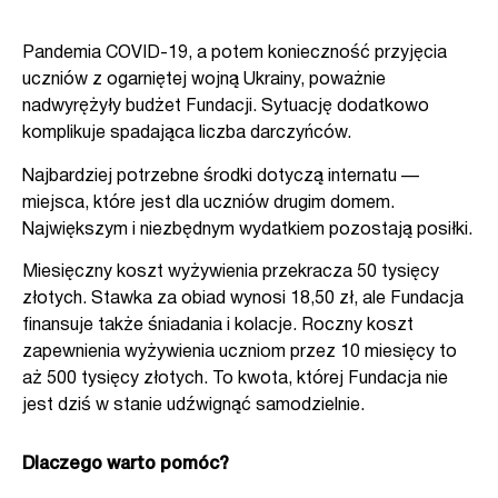
Pandemia COVID-19, a potem konieczność przyjęcia
uczniów z ogarniętej wojną Ukrainy, poważnie
nadwyrężyły budżet Fundacji. Sytuację dodatkowo
komplikuje spadająca liczba darczyńców.
Najbardziej potrzebne środki dotyczą internatu —
miejsca, które jest dla uczniów drugim domem.
Największym i niezbędnym wydatkiem pozostają posiłki.
Miesięczny koszt wyżywienia przekracza 50 tysięcy
złotych. Stawka za obiad wynosi 18,50 zł, ale Fundacja
finansuje także śniadania i kolacje. Roczny koszt
zapewnienia wyżywienia uczniom przez 10 miesięcy to
aż 500 tysięcy złotych. To kwota, której Fundacja nie
jest dziś w stanie udźwignąć samodzielnie.
Dlaczego warto pomóc?