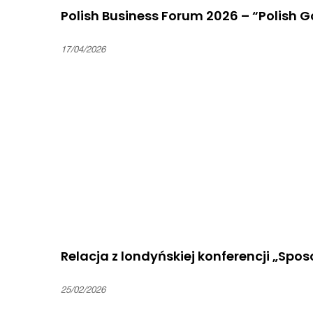
Polish Business Forum 2026 – “Polish 
17/04/2026
Relacja z londyńskiej konferencji „Spo
25/02/2026