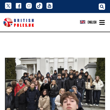
ENGLISH