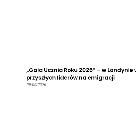
„Gala Ucznia Roku 2026” – w Londynie 
przyszłych liderów na emigracji
29/06/2026