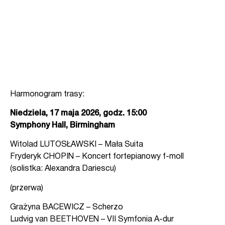
Harmonogram trasy:
Niedziela, 17 maja 2026, godz. 15:00
Symphony Hall, Birmingham
Witolad LUTOSŁAWSKI – Mała Suita
Fryderyk CHOPIN – Koncert fortepianowy f-moll
(solistka: Alexandra Dariescu)
(przerwa)
Grażyna BACEWICZ – Scherzo
Ludvig van BEETHOVEN – VII Symfonia A-dur