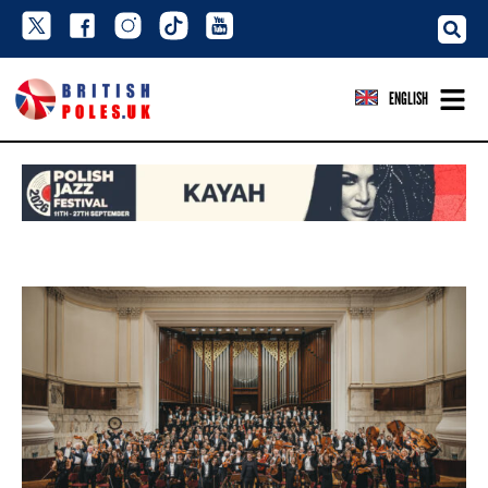
ENGLISH