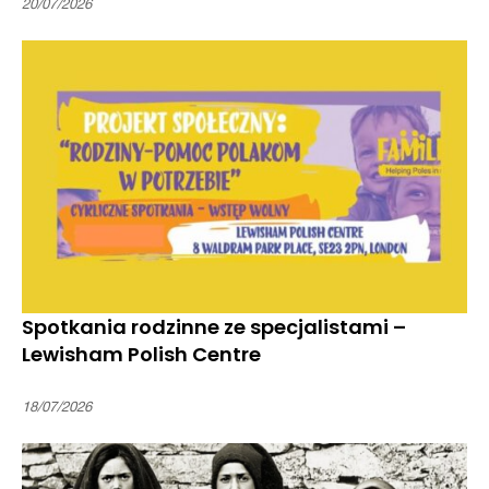
20/07/2026
Spotkania rodzinne ze specjalistami –
Lewisham Polish Centre
18/07/2026