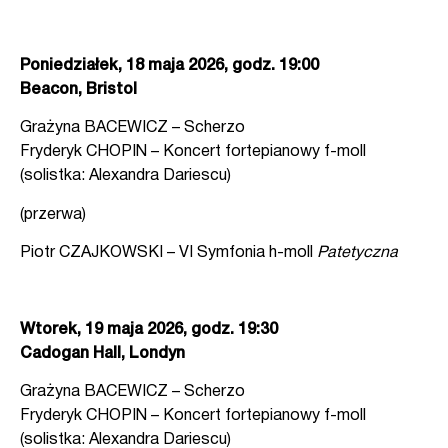
Poniedziałek, 18 maja 2026, godz. 19:00
Beacon, Bristol
Grażyna BACEWICZ – Scherzo
Fryderyk CHOPIN – Koncert fortepianowy f-moll
(solistka: Alexandra Dariescu)
(przerwa)
Piotr CZAJKOWSKI – VI Symfonia h-moll
Patetyczna
Wtorek, 19 maja 2026, godz. 19:30
Cadogan Hall, Londyn
Grażyna BACEWICZ – Scherzo
Fryderyk CHOPIN – Koncert fortepianowy f-moll
(solistka: Alexandra Dariescu)