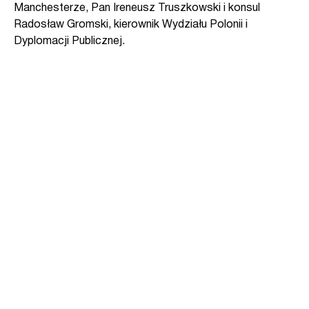
Manchesterze, Pan Ireneusz Truszkowski
i konsul
Radosław Gromski, kierownik Wydziału Polonii i
Dyplomacji Publicznej.