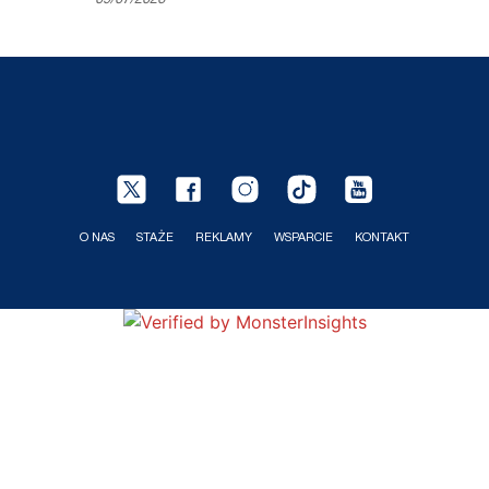
09/07/2026
O NAS
STAŻE
REKLAMY
WSPARCIE
KONTAKT