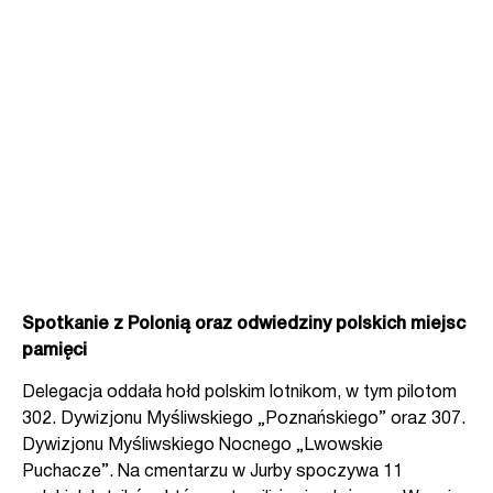
Spotkanie z Polonią oraz odwiedziny polskich miejsc
pamięci
Delegacja oddała hołd polskim lotnikom, w tym pilotom
302. Dywizjonu Myśliwskiego „Poznańskiego” oraz 307.
Dywizjonu Myśliwskiego Nocnego „Lwowskie
Puchacze”. Na cmentarzu w Jurby spoczywa 11