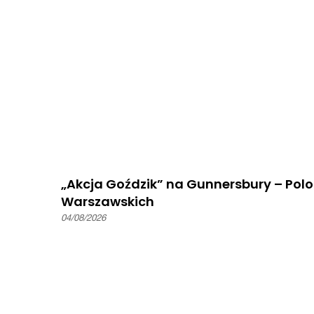
„Akcja Goździk” na Gunnersbury – Pol
Warszawskich
04/08/2026