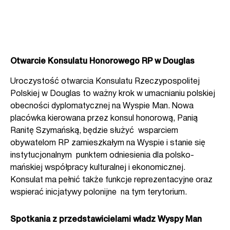
Otwarcie Konsulatu Honorowego RP w Douglas
Uroczystość otwarcia Konsulatu Rzeczypospolitej
Polskiej w Douglas to ważny krok w umacnianiu polskiej
obecności dyplomatycznej na Wyspie Man. Nowa
placówka kierowana przez konsul honorową, Panią
Ranitę Szymańską, będzie służyć wsparciem
obywatelom RP zamieszkałym na Wyspie i stanie się
instytucjonalnym punktem odniesienia dla polsko-
mańskiej współpracy kulturalnej i ekonomicznej.
Konsulat ma pełnić także funkcje reprezentacyjne oraz
wspierać inicjatywy polonijne na tym terytorium.
Spotkania z przedstawicielami władz Wyspy Man