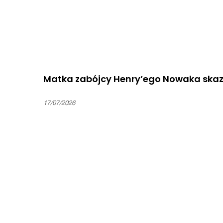
Matka zabójcy Henry’ego Nowaka skaza
17/07/2026