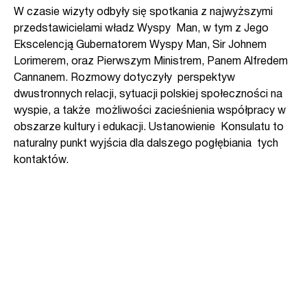
W czasie wizyty odbyły się spotkania z najwyższymi
przedstawicielami władz Wyspy Man, w tym z Jego
Ekscelencją Gubernatorem Wyspy Man, Sir Johnem
Lorimerem, oraz Pierwszym Ministrem, Panem Alfredem
Cannanem. Rozmowy dotyczyły perspektyw
dwustronnych relacji, sytuacji polskiej społeczności na
wyspie, a także możliwości zacieśnienia współpracy w
obszarze kultury i edukacji. Ustanowienie Konsulatu to
naturalny punkt wyjścia dla dalszego pogłębiania tych
kontaktów.