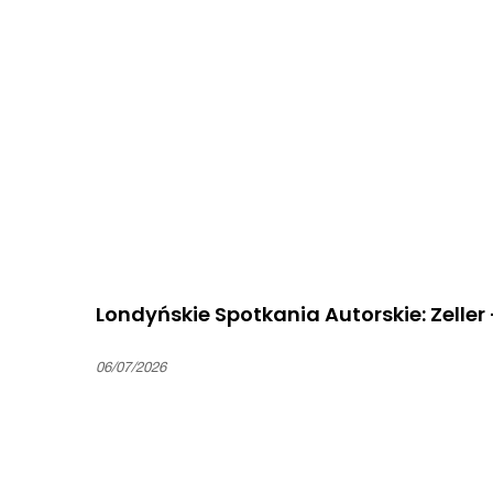
Londyńskie Spotkania Autorskie: Zeller
06/07/2026