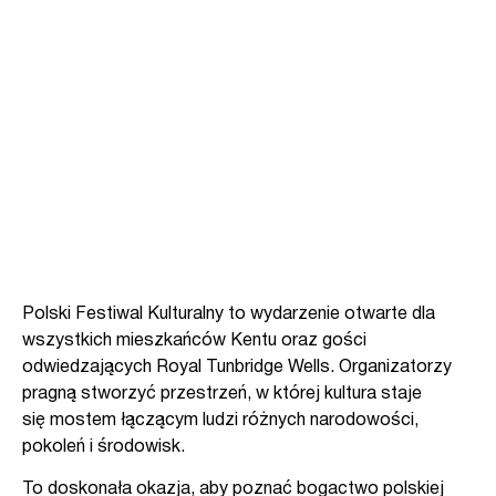
Polski Festiwal Kulturalny to wydarzenie otwarte dla
wszystkich mieszkańców Kentu oraz gości
odwiedzających Royal Tunbridge Wells. Organizatorzy
pragną stworzyć przestrzeń, w której kultura staje
się mostem łączącym ludzi różnych narodowości,
pokoleń i środowisk.
To doskonała okazja, aby poznać bogactwo polskiej