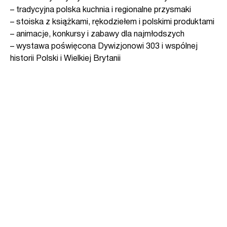
– tradycyjna polska kuchnia i regionalne przysmaki
– stoiska z książkami, rękodziełem i polskimi produktami
– animacje, konkursy i zabawy dla najmłodszych
– wystawa poświęcona Dywizjonowi 303 i wspólnej
historii Polski i Wielkiej Brytanii