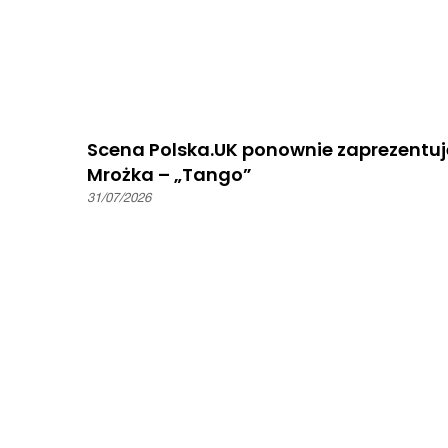
Scena Polska.UK ponownie zaprezentuj
Mrożka – „Tango”
31/07/2026