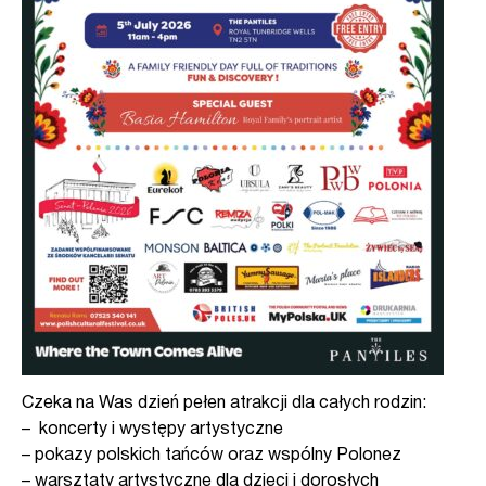
Czeka na Was dzień pełen atrakcji dla całych rodzin:
– koncerty i występy artystyczne
– pokazy polskich tańców oraz wspólny Polonez
– warsztaty artystyczne dla dzieci i dorosłych