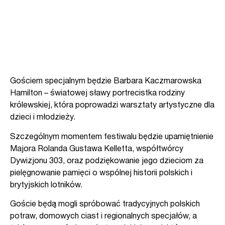
Gościem specjalnym będzie Barbara Kaczmarowska
Hamilton – światowej sławy portrecistka rodziny
królewskiej, która poprowadzi warsztaty artystyczne dla
dzieci i młodzieży.
Szczególnym momentem festiwalu będzie upamiętnienie
Majora Rolanda Gustawa Kelletta, współtwórcy
Dywizjonu 303, oraz podziękowanie jego dzieciom za
pielęgnowanie pamięci o wspólnej historii polskich i
brytyjskich lotników.
Goście będą mogli spróbować tradycyjnych polskich
potraw, domowych ciast i regionalnych specjałów, a