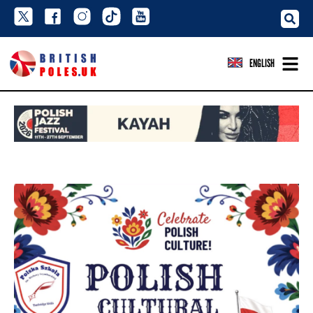
ENGLISH