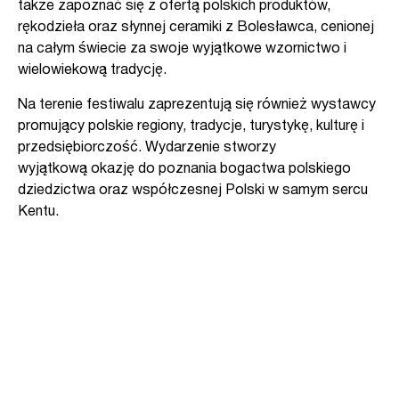
także zapoznać się z ofertą polskich produktów,
rękodzieła oraz słynnej ceramiki z Bolesławca, cenionej
na całym świecie za swoje wyjątkowe wzornictwo i
wielowiekową tradycję.
Na terenie festiwalu zaprezentują się również wystawcy
promujący polskie regiony, tradycje, turystykę, kulturę i
przedsiębiorczość. Wydarzenie stworzy
wyjątkową okazję do poznania bogactwa polskiego
dziedzictwa oraz współczesnej Polski w samym sercu
Kentu.