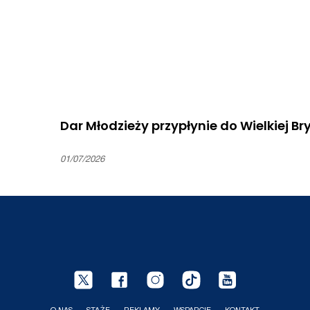
Dar Młodzieży przypłynie do Wielkiej Bry
01/07/2026