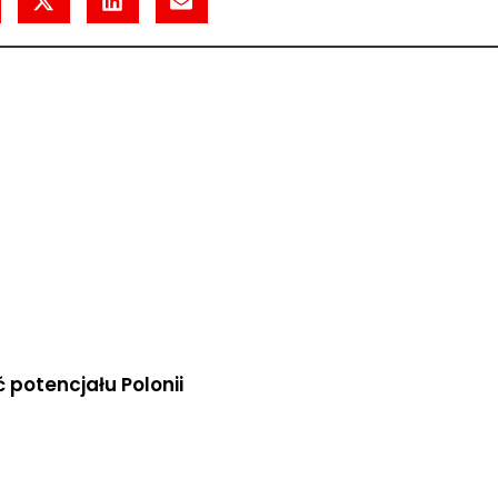
 potencjału Polonii