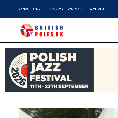
O NAS
STAŻE
REKLAMY
WSPARCIE
KONTAKT