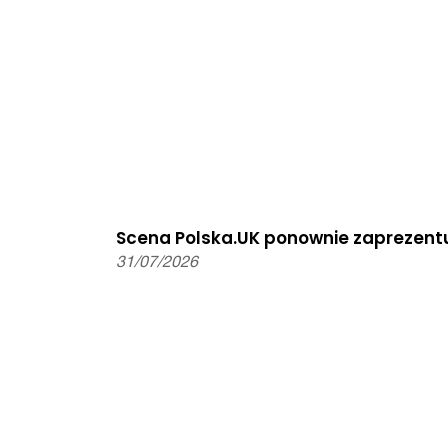
Scena Polska.UK ponownie zaprezentu
31/07/2026