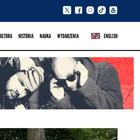
ULTURA
HISTORIA
NAUKA
WYDARZENIA
ENGLISH