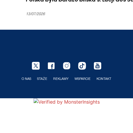
13/07/2026
O NAS
STAŻE
REKLAMY
WSPARCIE
KONTAKT