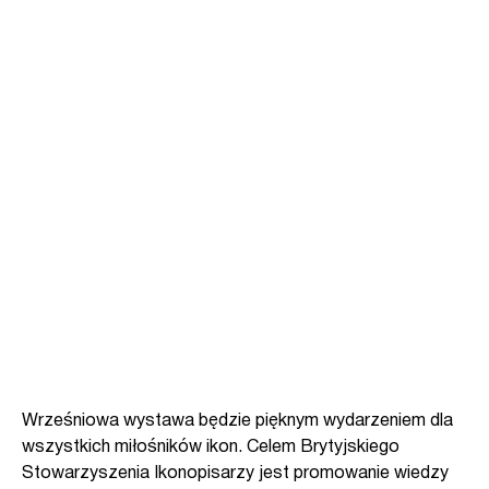
Wrześniowa wystawa będzie pięknym wydarzeniem dla
wszystkich miłośników ikon. Celem Brytyjskiego
Stowarzyszenia Ikonopisarzy jest promowanie wiedzy