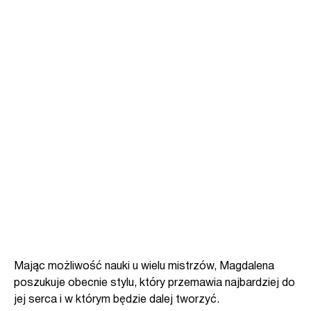
Mając możliwość nauki u wielu mistrzów, Magdalena
poszukuje obecnie stylu, który przemawia najbardziej do
jej serca i w którym będzie dalej tworzyć.