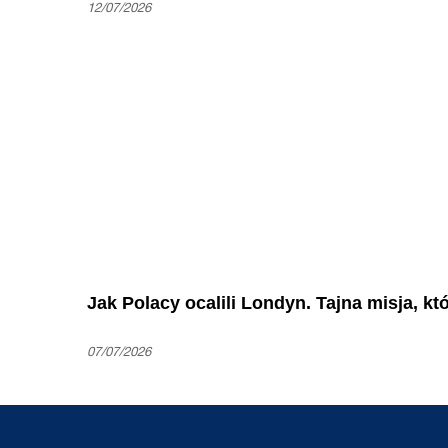
12/07/2026
Jak Polacy ocalili Londyn. Tajna misja, k
07/07/2026