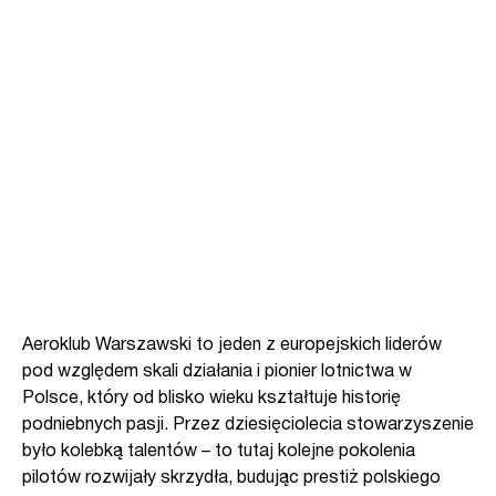
Aeroklub Warszawski to jeden z europejskich liderów
pod względem skali działania i pionier lotnictwa w
Polsce, który od blisko wieku kształtuje historię
podniebnych pasji. Przez dziesięciolecia stowarzyszenie
było kolebką talentów – to tutaj kolejne pokolenia
pilotów rozwijały skrzydła, budując prestiż polskiego