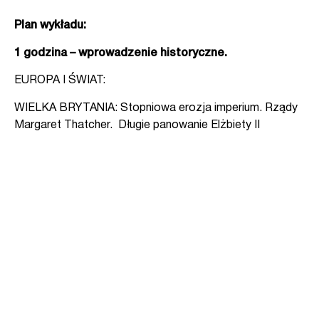
Plan wykładu:
1 godzina – wprowadzenie historyczne.
EUROPA I ŚWIAT:
WIELKA BRYTANIA: Stopniowa erozja imperium. Rządy
Margaret Thatcher. Długie panowanie Elżbiety II