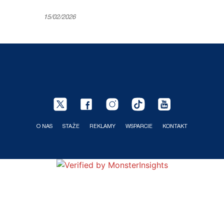
15/02/2026
O NAS
STAŻE
REKLAMY
WSPARCIE
KONTAKT