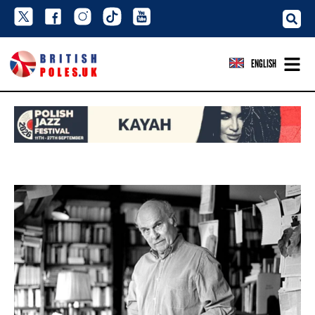
ENGLISH