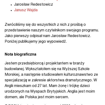
Jarosław Redestowicz
Janusz Wajda
Zwróciliśmy się do wszystkich z nich z prośbą o
przedstawienie naszym czytelnikom swojego programu.
Jako pierwszy odpisał nam Jarosław Redestowicz.
Poniżej publikujemy jego wypowiedź.
Nota biograficzna
Jestem przedsiębiorcą i projektantem w branży
budowlanej. Wykształciłem się na Wyższej Szkole
Morskiej, a następnie studiowałem kulturoznawstwo ze
specjalizacją w zakresie aktorstwa dramatycznego. W
Anglii mieszkam od 27 lat. Mam żonę i trójkę dzieci
urodzonych na Wyspach Brytyjskich. Anglia jest moim
domem, ale Polska jest moim sercem.