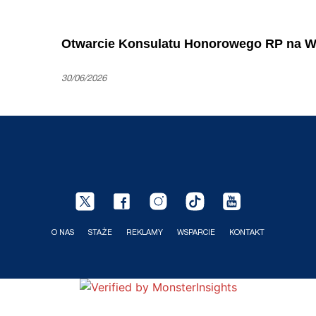
Otwarcie Konsulatu Honorowego RP na W
30/06/2026
O NAS
STAŻE
REKLAMY
WSPARCIE
KONTAKT