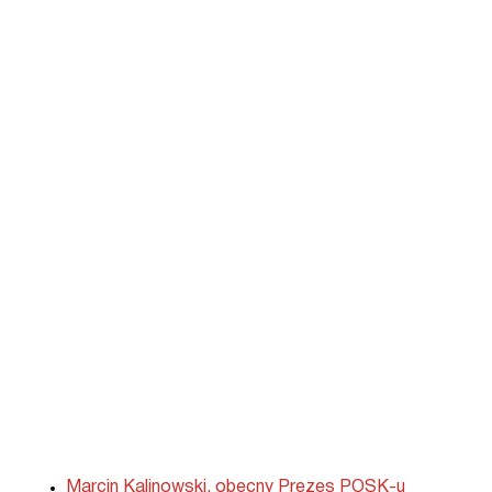
Marcin Kalinowski, obecny Prezes POSK-u