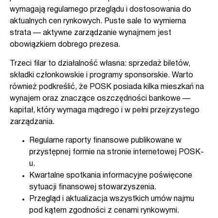
wymagają regularnego przeglądu i dostosowania do
aktualnych cen rynkowych. Puste sale to wymierna
strata — aktywne zarządzanie wynajmem jest
obowiązkiem dobrego prezesa.
Trzeci filar to działalność własna: sprzedaż biletów,
składki członkowskie i programy sponsorskie. Warto
również podkreślić, że POSK posiada kilka mieszkań na
wynajem oraz znaczące oszczędności bankowe —
kapitał, który wymaga mądrego i w pełni przejrzystego
zarządzania.
Regularne raporty finansowe publikowane w
przystępnej formie na stronie internetowej POSK-
u.
Kwartalne spotkania informacyjne poświęcone
sytuacji finansowej stowarzyszenia.
Przegląd i aktualizacja wszystkich umów najmu
pod kątem zgodności z cenami rynkowymi.