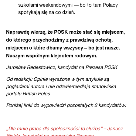
szkołami weekendowymi — bo to tam Polacy
spotykają się na co dzień.
Naprawdę wierzę, że POSK może stać się miejscem,
do którego przychodzimy z prawdziwą ochotą,
miejscem o które dbamy wszyscy – bo jest nasze.
Naszym wspólnym klejnotem rodowym.
Jarosław Redestowicz, kandydat na Prezesa POSK
Od redakcji: Opinie wyrażone w tym artykule są
poglądami autora i nie odzwierciedlają stanowiska
portalu British Poles.
Poniżej linki do wypowiedzi pozostałych 2 kandydatów:
„Dla mnie praca dla społeczności to służba” – Janusz