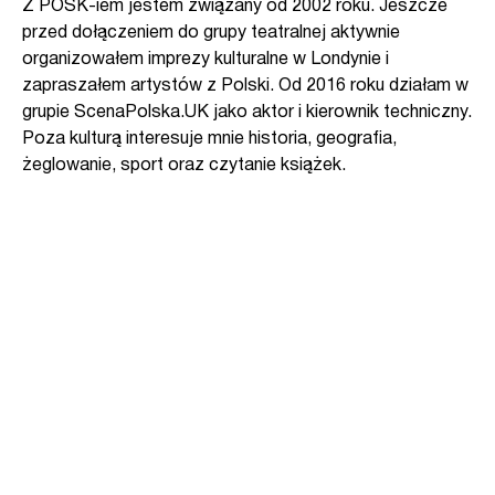
Z POSK-iem jestem związany od 2002 roku. Jeszcze
przed dołączeniem do grupy teatralnej aktywnie
organizowałem imprezy kulturalne w Londynie i
zapraszałem artystów z Polski. Od 2016 roku działam w
grupie ScenaPolska.UK jako aktor i kierownik techniczny.
Poza kulturą interesuje mnie historia, geografia,
żeglowanie, sport oraz czytanie książek.