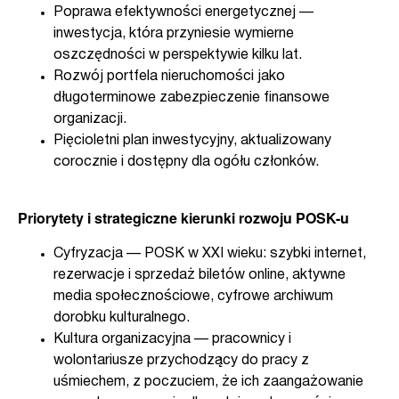
Poprawa efektywności energetycznej —
inwestycja, która przyniesie wymierne
oszczędności w perspektywie kilku lat.
Rozwój portfela nieruchomości jako
długoterminowe zabezpieczenie finansowe
organizacji.
Pięcioletni plan inwestycyjny, aktualizowany
corocznie i dostępny dla ogółu członków.
Priorytety i strategiczne kierunki rozwoju POSK-u
Cyfryzacja — POSK w XXI wieku: szybki internet,
rezerwacje i sprzedaż biletów online, aktywne
media społecznościowe, cyfrowe archiwum
dorobku kulturalnego.
Kultura organizacyjna — pracownicy i
wolontariusze przychodzący do pracy z
uśmiechem, z poczuciem, że ich zaangażowanie