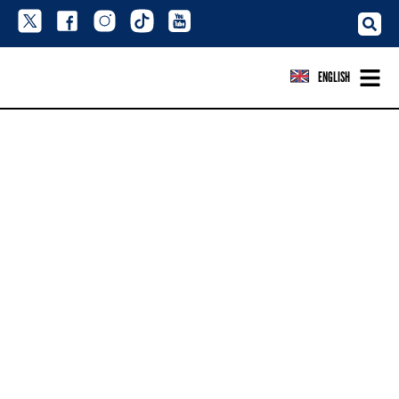
ENGLISH