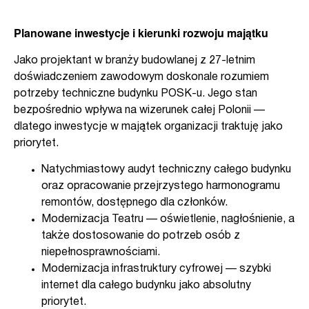
Planowane inwestycje i kierunki rozwoju majątku
Jako projektant w branży budowlanej z 27-letnim
doświadczeniem zawodowym doskonale rozumiem
potrzeby techniczne budynku POSK-u. Jego stan
bezpośrednio wpływa na wizerunek całej Polonii —
dlatego inwestycje w majątek organizacji traktuję jako
priorytet.
Natychmiastowy audyt techniczny całego budynku
oraz opracowanie przejrzystego harmonogramu
remontów, dostępnego dla członków.
Modernizacja Teatru — oświetlenie, nagłośnienie, a
także dostosowanie do potrzeb osób z
niepełnosprawnościami.
Modernizacja infrastruktury cyfrowej — szybki
internet dla całego budynku jako absolutny
priorytet.