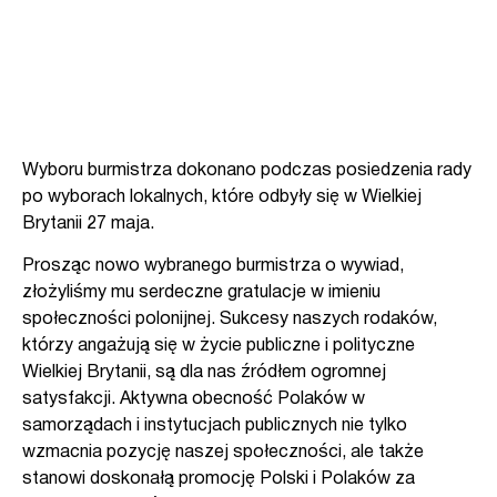
Wyboru burmistrza dokonano podczas posiedzenia rady
po wyborach lokalnych, które odbyły się w Wielkiej
Brytanii 27 maja.
Prosząc nowo wybranego burmistrza o wywiad,
złożyliśmy mu serdeczne gratulacje w imieniu
społeczności polonijnej. Sukcesy naszych rodaków,
którzy angażują się w życie publiczne i polityczne
Wielkiej Brytanii, są dla nas źródłem ogromnej
satysfakcji. Aktywna obecność Polaków w
samorządach i instytucjach publicznych nie tylko
wzmacnia pozycję naszej społeczności, ale także
stanowi doskonałą promocję Polski i Polaków za