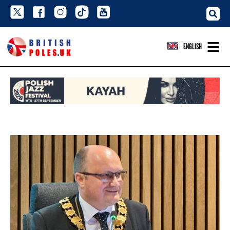
ENGLISH