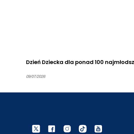
Dzień Dziecka dla ponad 100 najmłods
09/07/2026