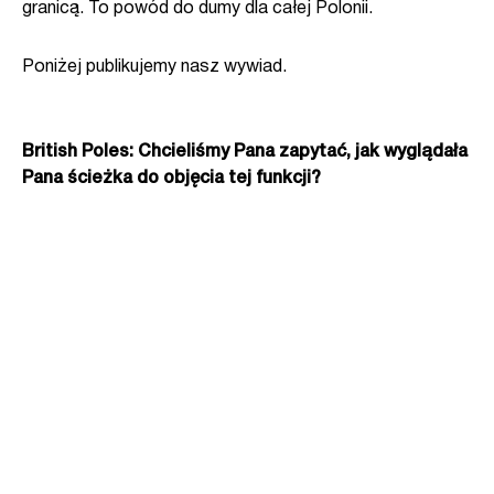
granicą. To powód do dumy dla całej Polonii.
Poniżej publikujemy nasz wywiad.
British Poles: Chcieliśmy Pana zapytać, jak wyglądała
Pana ścieżka do objęcia tej funkcji?