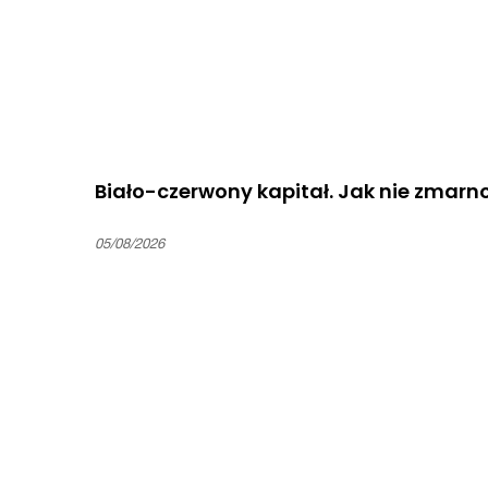
Biało-czerwony kapitał. Jak nie zmarn
05/08/2026